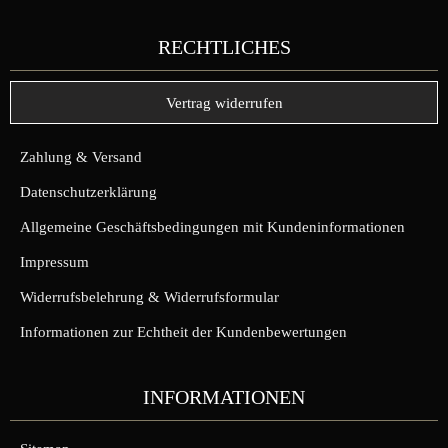
RECHTLICHES
Vertrag widerrufen
Zahlung & Versand
Datenschutzerklärung
Allgemeine Geschäftsbedingungen mit Kundeninformationen
Impressum
Widerrufsbelehrung & Widerrufsformular
Informationen zur Echtheit der Kundenbewertungen
INFORMATIONEN