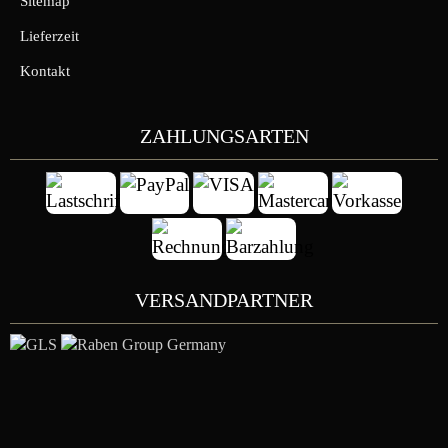
Sitemap
Lieferzeit
Kontakt
ZAHLUNGSARTEN
VERSANDPARTNER