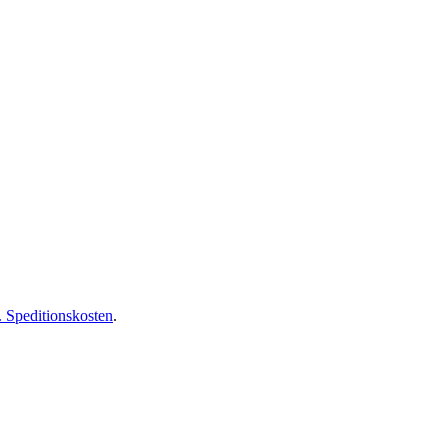
 Speditionskosten
.