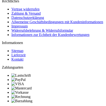
Rechtliches
Vertrag widerrufen
Zahlung & Versand
Datenschutzerklärung
Allgemeine Geschäftsbedingungen mit Kundeninformationen
Impressum
Widerrufsbelehrung & Widerrufsformular
Informationen zur Echtheit der Kundenbewertungen
Informationen
Sitemap
Lieferzeit
Kontakt
Zahlungsarten