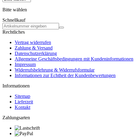
Bitte wählen
Schnellkauf
Rechtliches
Vertrag widerrufen
Zahlung & Versand
Datenschutzerklärung
Allgemeine Geschäftsbedingungen mit Kundeninformationen
Impressum
Widerrufsbelehrung & Widerrufsformular
Informationen zur Echtheit der Kundenbewertungen
Informationen
Sitemap
Lieferzeit
Kontakt
Zahlungsarten