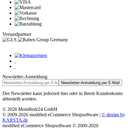
Versandpartner
Newsletter-Anmeldung
Newsletter-Anmeldung per E-Mail
Der Newsletter kann jederzeit hier oder in Ihrem Kundenkonto
abbestellt werden.
© 2026 Mondholz24 GmbH
© 2009-2026 modified eCommerce Shopsoftware |
© design by
KARSTA.de
mod
ified eCommerce Shopsoftware © 2009-2026