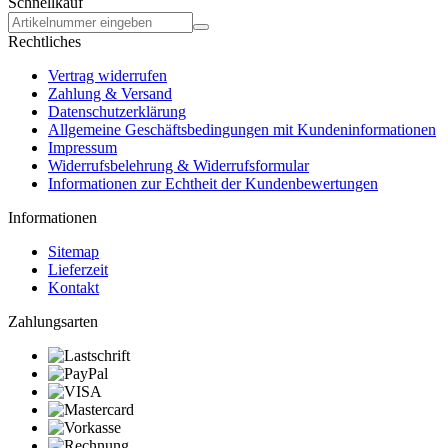
Schnellkauf
Rechtliches
Vertrag widerrufen
Zahlung & Versand
Datenschutzerklärung
Allgemeine Geschäftsbedingungen mit Kundeninformationen
Impressum
Widerrufsbelehrung & Widerrufsformular
Informationen zur Echtheit der Kundenbewertungen
Informationen
Sitemap
Lieferzeit
Kontakt
Zahlungsarten