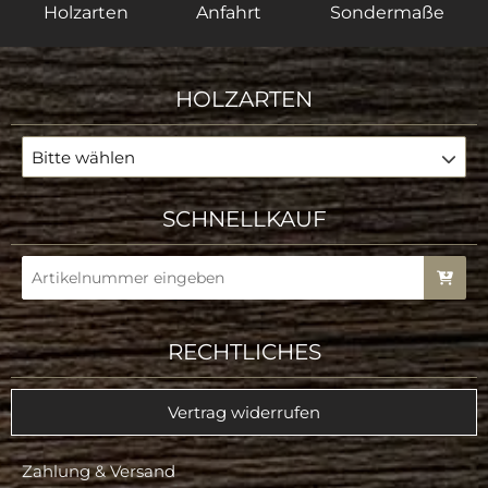
Holzarten
Anfahrt
Sondermaße
HOLZARTEN
Bitte wählen
SCHNELLKAUF
RECHTLICHES
Vertrag widerrufen
Zahlung & Versand