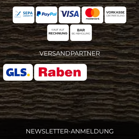
VERSANDPARTNER
NEWSLETTER-ANMELDUNG