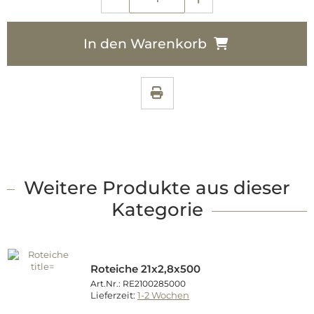
In den Warenkorb
Weitere Produkte aus dieser
Kategorie
Roteiche 21x2,8x500
Art.Nr.: RE2100285000
Lieferzeit:
1-2 Wochen