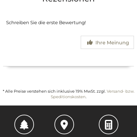
Schreiben Sie die erste Bewertung!
Ihre Meinung
* Alle Preise verstehen sich inklusive 19% MwSt. zzgl.
Versand- bzw.
Speditionskosten
.