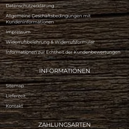
Datenschutzerklärung
Allgemeine Geschäftsbedingungen mit
Kundeninformationen
Impressum
Widerrufsbelehrung & Widerrufsformular
Informationen zur Echtheit der Kundenbewertungen
INFORMATIONEN
Sitemap
Lieferzeit
Kontakt
ZAHLUNGSARTEN