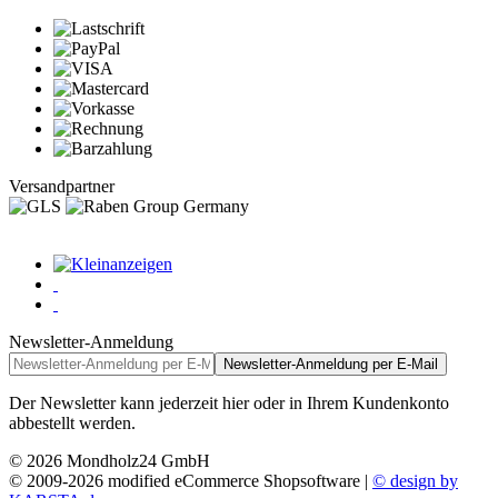
Versandpartner
Newsletter-Anmeldung
Newsletter-Anmeldung per E-Mail
Der Newsletter kann jederzeit hier oder in Ihrem Kundenkonto
abbestellt werden.
© 2026 Mondholz24 GmbH
© 2009-2026 modified eCommerce Shopsoftware |
© design by