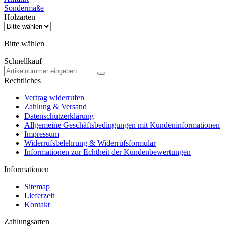
Sondermaße
Holzarten
Bitte wählen
Schnellkauf
Rechtliches
Vertrag widerrufen
Zahlung & Versand
Datenschutzerklärung
Allgemeine Geschäftsbedingungen mit Kundeninformationen
Impressum
Widerrufsbelehrung & Widerrufsformular
Informationen zur Echtheit der Kundenbewertungen
Informationen
Sitemap
Lieferzeit
Kontakt
Zahlungsarten