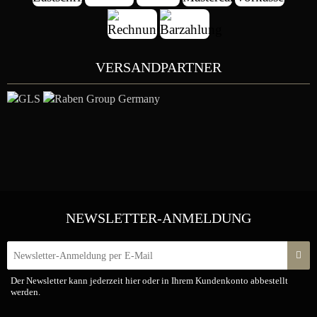
VERSANDPARTNER
NEWSLETTER-ANMELDUNG
New
Der Newsletter kann jederzeit hier oder in Ihrem Kundenkonto abbestellt
werden.