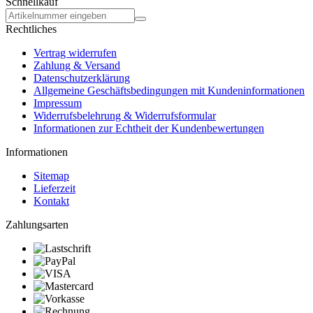
Schnellkauf
Rechtliches
Vertrag widerrufen
Zahlung & Versand
Datenschutzerklärung
Allgemeine Geschäftsbedingungen mit Kundeninformationen
Impressum
Widerrufsbelehrung & Widerrufsformular
Informationen zur Echtheit der Kundenbewertungen
Informationen
Sitemap
Lieferzeit
Kontakt
Zahlungsarten