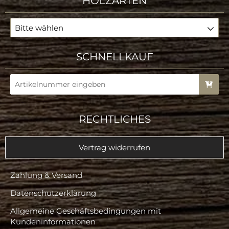
HOLZARTEN
Bitte wählen
SCHNELLKAUF
RECHTLICHES
Vertrag widerrufen
Zahlung & Versand
Datenschutzerklärung
Allgemeine Geschäftsbedingungen mit
Kundeninformationen