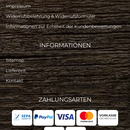
Impressum
Widerrufsbelehrung & Widerrufsformular
Informationen zur Echtheit der Kundenbewertungen
INFORMATIONEN
Sitemap
Lieferzeit
Kontakt
ZAHLUNGSARTEN