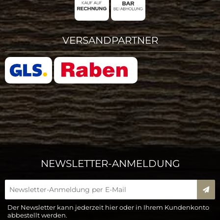
VERSANDPARTNER
NEWSLETTER-ANMELDUNG
New
Der Newsletter kann jederzeit hier oder in Ihrem Kundenkonto
abbestellt werden.