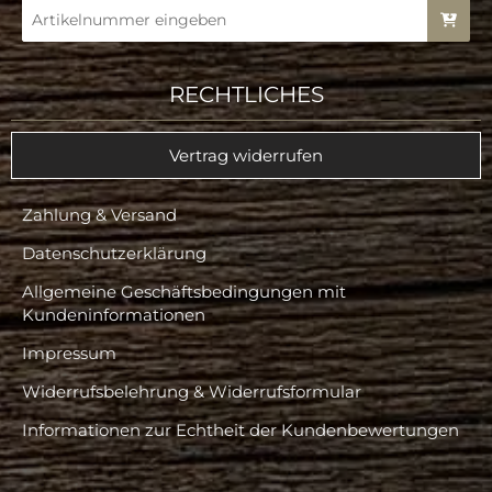
RECHTLICHES
Vertrag widerrufen
Zahlung & Versand
Datenschutzerklärung
Allgemeine Geschäftsbedingungen mit
Kundeninformationen
Impressum
Widerrufsbelehrung & Widerrufsformular
Informationen zur Echtheit der Kundenbewertungen