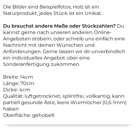
Die Bilder sind Beispielfotos, Holz ist ein
Naturprodukt, jedes Stück ist ein Unikat.
Du brauchst andere Maße oder Stückzahlen?
Du
kannst gerne nach unseren anderen Online-
Angeboten stöbern, oder schreib uns einfach eine
Nachricht mit deinen Wünschen und
Anforderungen. Gerne lassen wir dir unverbindlich
ein individuelles Angebot über eine
Sonderanfertigung zukommen.
Breite: 14cm
Länge: 70cm
Dicke: 4cm
Qualität: luftgetrocknet, splintfrei, vollkantig, kann
partiell gesunde Äste, leere Wurmlöcher (0,5-1mm)
haben
Oberfläche: gehobelt