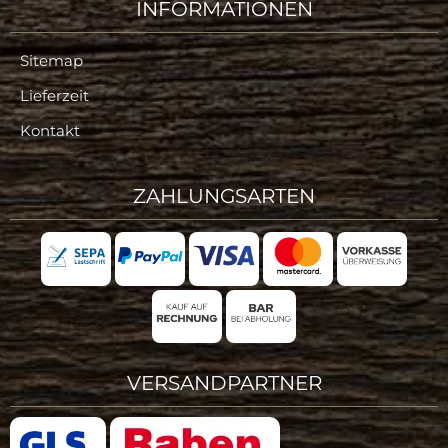
INFORMATIONEN
Sitemap
Lieferzeit
Kontakt
ZAHLUNGSARTEN
VERSANDPARTNER