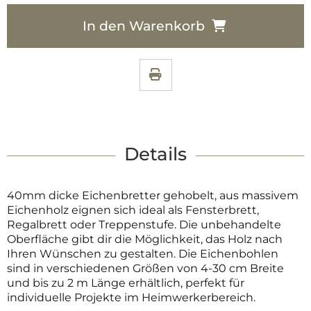
In den Warenkorb
Details
40mm dicke Eichenbretter gehobelt, aus massivem
Eichenholz eignen sich ideal als Fensterbrett,
Regalbrett oder Treppenstufe. Die unbehandelte
Oberfläche gibt dir die Möglichkeit, das Holz nach
Ihren Wünschen zu gestalten. Die Eichenbohlen
sind in verschiedenen Größen von 4-30 cm Breite
und bis zu 2 m Länge erhältlich, perfekt für
individuelle Projekte im Heimwerkerbereich.