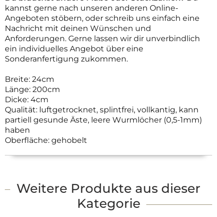
kannst gerne nach unseren anderen Online-
Angeboten stöbern, oder schreib uns einfach eine
Nachricht mit deinen Wünschen und
Anforderungen. Gerne lassen wir dir unverbindlich
ein individuelles Angebot über eine
Sonderanfertigung zukommen.
Breite: 24cm
Länge: 200cm
Dicke: 4cm
Qualität: luftgetrocknet, splintfrei, vollkantig, kann
partiell gesunde Äste, leere Wurmlöcher (0,5-1mm)
haben
Oberfläche: gehobelt
Weitere Produkte aus dieser
Kategorie