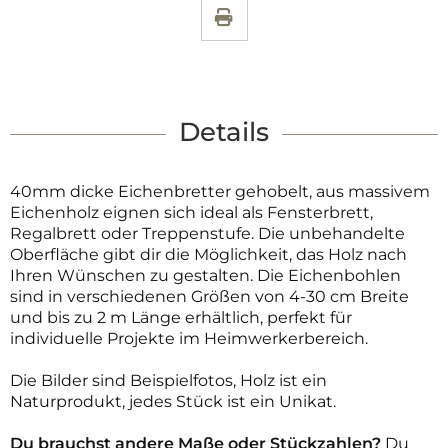
Details
40mm dicke Eichenbretter gehobelt, aus massivem
Eichenholz eignen sich ideal als Fensterbrett,
Regalbrett oder Treppenstufe. Die unbehandelte
Oberfläche gibt dir die Möglichkeit, das Holz nach
Ihren Wünschen zu gestalten. Die Eichenbohlen
sind in verschiedenen Größen von 4-30 cm Breite
und bis zu 2 m Länge erhältlich, perfekt für
individuelle Projekte im Heimwerkerbereich.
Die Bilder sind Beispielfotos, Holz ist ein
Naturprodukt, jedes Stück ist ein Unikat.
Du brauchst andere Maße oder Stückzahlen?
Du