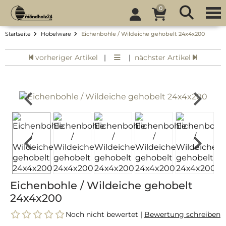
0
Startseite
Hobelware
Eichenbohle / Wildeiche gehobelt 24x4x200
vorheriger Artikel
|
|
nächster Artikel
Eichenbohle / Wildeiche gehobelt
24x4x200
Noch nicht bewertet |
Bewertung schreiben