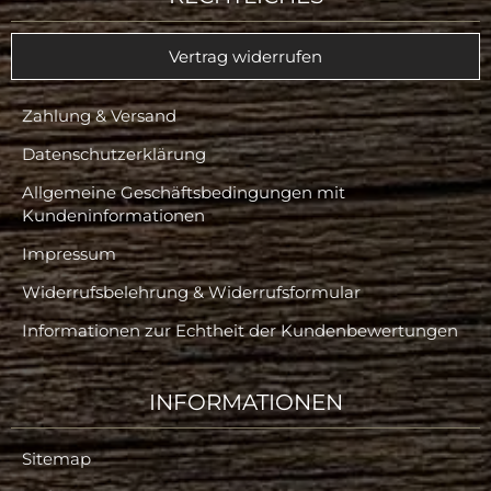
Vertrag widerrufen
Zahlung & Versand
Datenschutzerklärung
Allgemeine Geschäftsbedingungen mit
Kundeninformationen
Impressum
Widerrufsbelehrung & Widerrufsformular
Informationen zur Echtheit der Kundenbewertungen
INFORMATIONEN
Sitemap