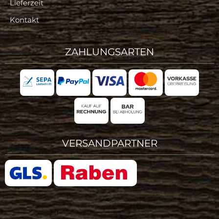
Lieferzeit
Kontakt
ZAHLUNGSARTEN
VERSANDPARTNER