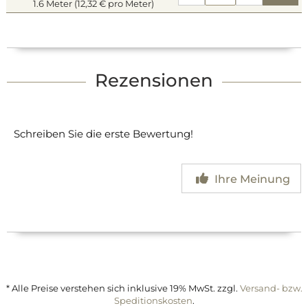
1.6 Meter (12,32 € pro Meter)
Rezensionen
Schreiben Sie die erste Bewertung!
Ihre Meinung
* Alle Preise verstehen sich inklusive 19% MwSt. zzgl.
Versand- bzw.
Speditionskosten
.