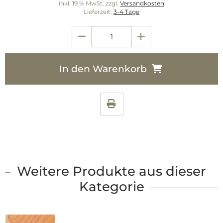
inkl. 19 % MwSt. zzgl.
Versandkosten
Lieferzeit:
3-4 Tage
In den Warenkorb
Weitere Produkte aus dieser
Kategorie