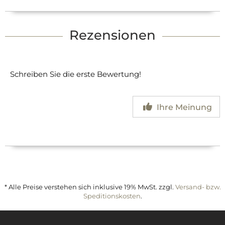
Rezensionen
Schreiben Sie die erste Bewertung!
Ihre Meinung
* Alle Preise verstehen sich inklusive 19% MwSt. zzgl.
Versand- bzw.
Speditionskosten
.