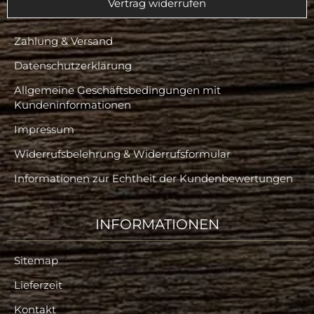
Vertrag widerrufen
Zahlung & Versand
Datenschutzerklärung
Allgemeine Geschäftsbedingungen mit
Kundeninformationen
Impressum
Widerrufsbelehrung & Widerrufsformular
Informationen zur Echtheit der Kundenbewertungen
INFORMATIONEN
Sitemap
Lieferzeit
Kontakt