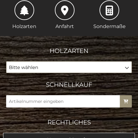
Holzarten
Anfahrt
Sondermaße
HOLZARTEN
Bitte wählen
SCHNELLKAUF
RECHTLICHES