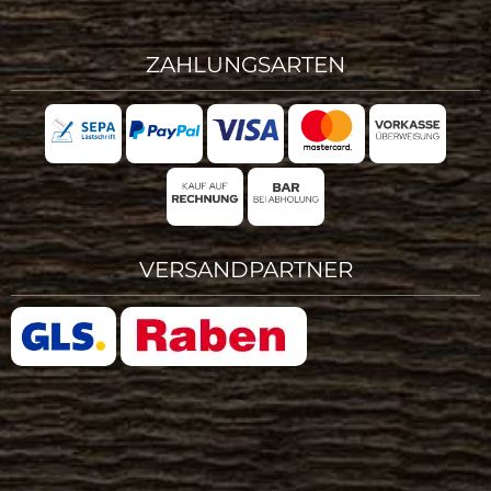
ZAHLUNGSARTEN
VERSANDPARTNER