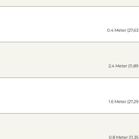
0.4 Meter (27,63
2.4 Meter (11,8
1.6 Meter (27,2
0.8 Meter (11,3