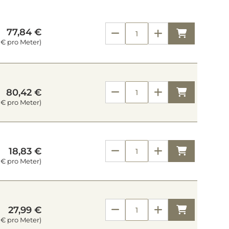
77,84 €
Kaufen
 € pro Meter)
Kaufen
80,42 €
 € pro Meter)
Kaufen
18,83 €
7 € pro Meter)
Kaufen
27,99 €
 € pro Meter)