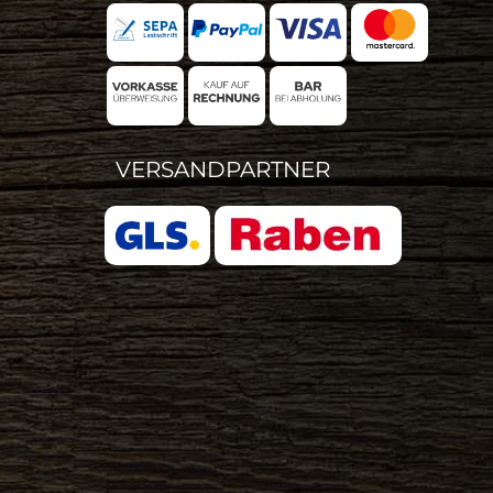
VERSANDPARTNER