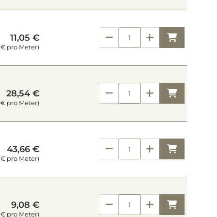
Kaufen
11,05 €
 € pro Meter)
Kaufen
28,54 €
9 € pro Meter)
Kaufen
43,66 €
9 € pro Meter)
Kaufen
9,08 €
5 € pro Meter)