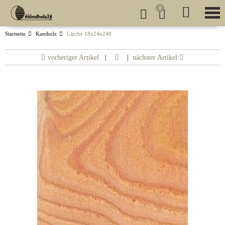
0
Startseite
Kantholz
Lärche 18x24x240
vorheriger Artikel
|
|
nächster Artikel