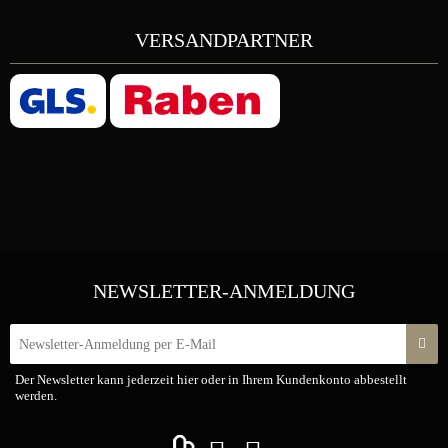
VERSANDPARTNER
NEWSLETTER-ANMELDUNG
New
Der Newsletter kann jederzeit hier oder in Ihrem Kundenkonto abbestellt
werden.