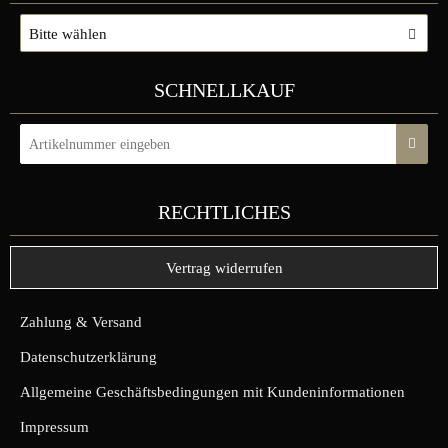
Bitte wählen
SCHNELLKAUF
RECHTLICHES
Vertrag widerrufen
Zahlung & Versand
Datenschutzerklärung
Allgemeine Geschäftsbedingungen mit Kundeninformationen
Impressum