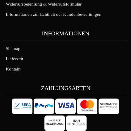
Widerrufsbelehrung & Widerrufsformular
Informationen zur Echtheit der Kundenbewertungen
INFORMATIONEN
Sitemap
Lieferzeit
Kontakt
ZAHLUNGSARTEN