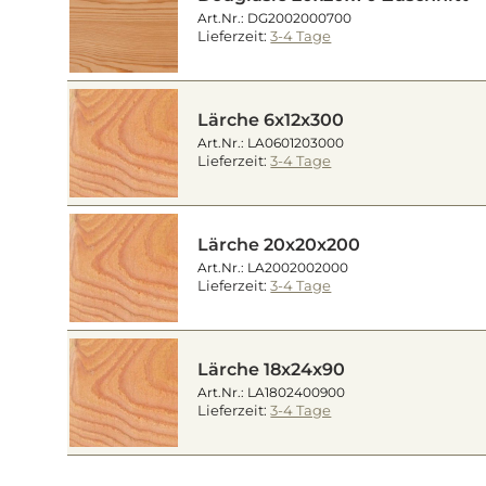
Art.Nr.: DG2002000700
Lieferzeit:
3-4 Tage
Lärche 6x12x300
Art.Nr.: LA0601203000
Lieferzeit:
3-4 Tage
Lärche 20x20x200
Art.Nr.: LA2002002000
Lieferzeit:
3-4 Tage
Lärche 18x24x90
Art.Nr.: LA1802400900
Lieferzeit:
3-4 Tage