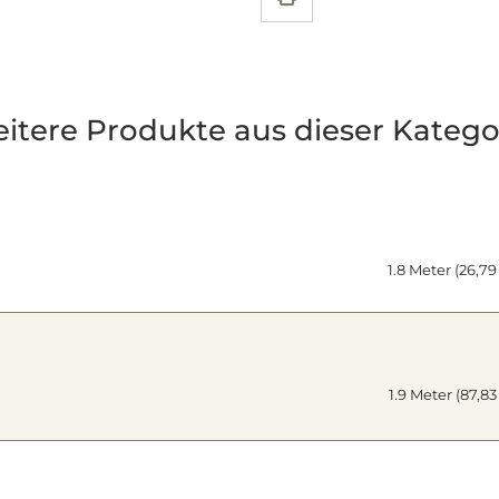
itere Produkte aus dieser Katego
1.8 Meter (26,79
1.9 Meter (87,8