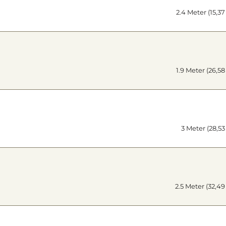
2.4 Meter (15,3
1.9 Meter (26,5
3 Meter (28,53
2.5 Meter (32,49