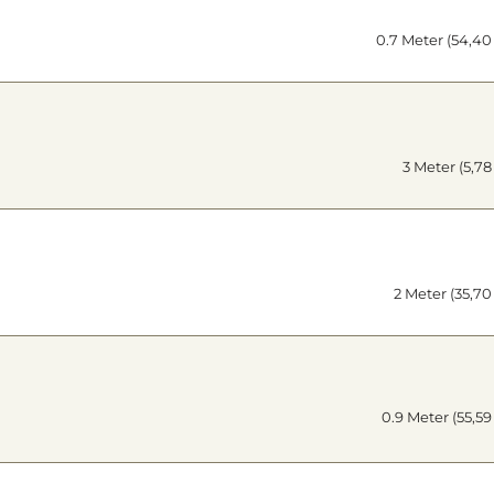
0.7 Meter (54,40
3 Meter (5,78
2 Meter (35,70
0.9 Meter (55,59