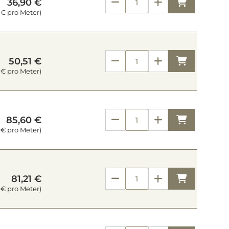
Kaufen
36,90 €
7 € pro Meter)
Kaufen
50,51 €
8 € pro Meter)
Kaufen
85,60 €
 € pro Meter)
Kaufen
81,21 €
 € pro Meter)