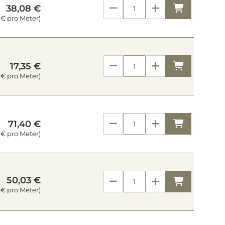
Kaufen
38,08 €
 € pro Meter)
Kaufen
17,35 €
 € pro Meter)
Kaufen
71,40 €
 € pro Meter)
50,03 €
Kaufen
 € pro Meter)