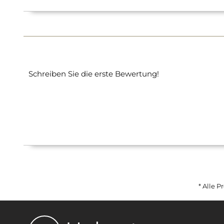
Schreiben Sie die erste Bewertung!
* Alle P