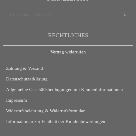
RECHTLICHES
Vertrag widerrufen
Zahlung & Versand
Datenschutzerklärung
Allgemeine Geschäftsbedingungen mit Kundeninformationen
Impressum
Widerrufsbelehrung & Widerrufsformular
Informationen zur Echtheit der Kundenbewertungen