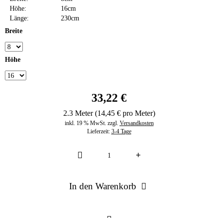
Höhe:
16cm
Länge:
230cm
Breite
Höhe
33,22 €
2.3 Meter (14,45 € pro Meter)
inkl. 19 % MwSt. zzgl.
Versandkosten
Lieferzeit:
3-4 Tage
In den Warenkorb