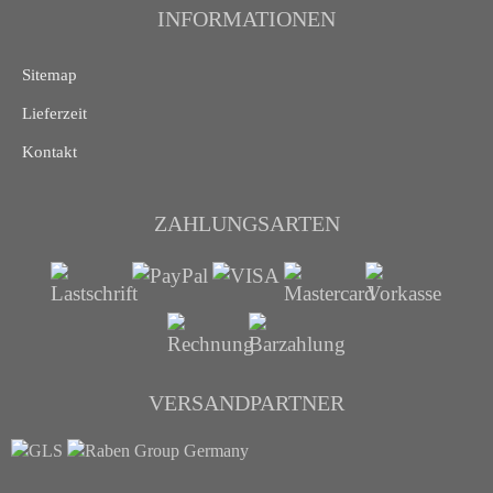
INFORMATIONEN
Sitemap
Lieferzeit
Kontakt
ZAHLUNGSARTEN
VERSANDPARTNER