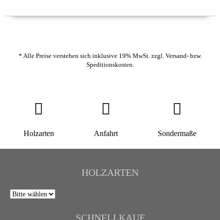
* Alle Preise verstehen sich inklusive 19% MwSt. zzgl.
Versand- bzw.
Speditionskosten
.
Holzarten
Anfahrt
Sondermaße
HOLZARTEN
SCHNELLKAUF