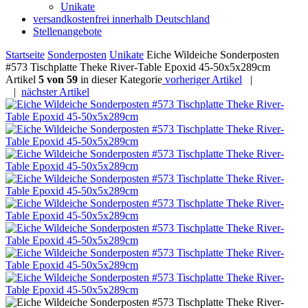
Unikate
versandkostenfrei innerhalb Deutschland
Stellenangebote
Startseite
Sonderposten
Unikate
Eiche Wildeiche Sonderposten
#573 Tischplatte Theke River-Table Epoxid 45-50x5x289cm
Artikel
5 von 59
in dieser Kategorie
vorheriger Artikel
|
|
nächster Artikel