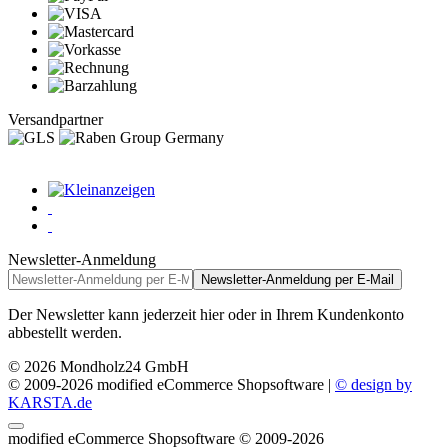
Versandpartner
Newsletter-Anmeldung
Newsletter-Anmeldung per E-Mail
Der Newsletter kann jederzeit hier oder in Ihrem Kundenkonto
abbestellt werden.
© 2026 Mondholz24 GmbH
© 2009-2026 modified eCommerce Shopsoftware |
© design by
KARSTA.de
mod
ified eCommerce Shopsoftware © 2009-2026