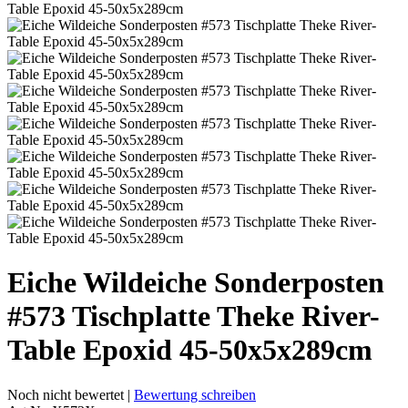
Eiche Wildeiche Sonderposten
#573 Tischplatte Theke River-
Table Epoxid 45-50x5x289cm
Noch nicht bewertet |
Bewertung schreiben