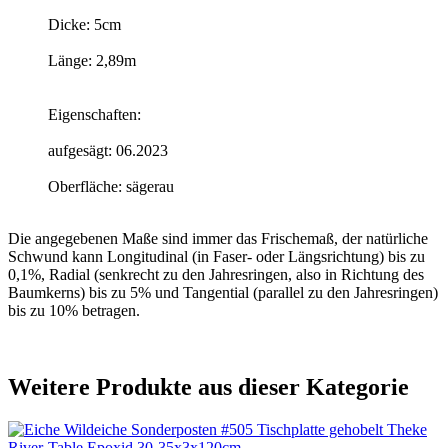
Dicke: 5cm
Länge: 2,89m
Eigenschaften:
aufgesägt: 06.2023
Oberfläche: sägerau
Die angegebenen Maße sind immer das Frischemaß, der natürliche
Schwund kann Longitudinal (in Faser- oder Längsrichtung) bis zu
0,1%, Radial (senkrecht zu den Jahresringen, also in Richtung des
Baumkerns) bis zu 5% und Tangential (parallel zu den Jahresringen)
bis zu 10% betragen.
Weitere Produkte aus dieser Kategorie