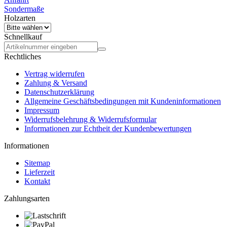
Sondermaße
Holzarten
Schnellkauf
Rechtliches
Vertrag widerrufen
Zahlung & Versand
Datenschutzerklärung
Allgemeine Geschäftsbedingungen mit Kundeninformationen
Impressum
Widerrufsbelehrung & Widerrufsformular
Informationen zur Echtheit der Kundenbewertungen
Informationen
Sitemap
Lieferzeit
Kontakt
Zahlungsarten