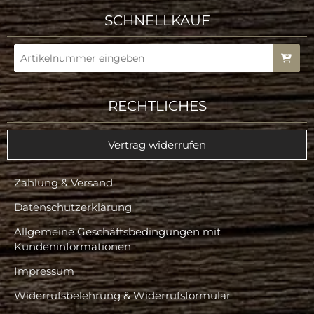
SCHNELLKAUF
RECHTLICHES
Vertrag widerrufen
Zahlung & Versand
Datenschutzerklärung
Allgemeine Geschäftsbedingungen mit
Kundeninformationen
Impressum
Widerrufsbelehrung & Widerrufsformular