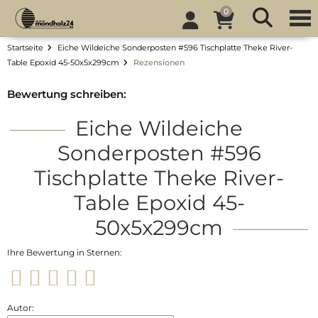
0
Startseite
Eiche Wildeiche Sonderposten #596 Tischplatte Theke River-
Table Epoxid 45-50x5x299cm
Rezensionen
Bewertung schreiben:
Eiche Wildeiche
Sonderposten #596
Tischplatte Theke River-
Table Epoxid 45-
50x5x299cm
Ihre Bewertung in Sternen:
Autor: