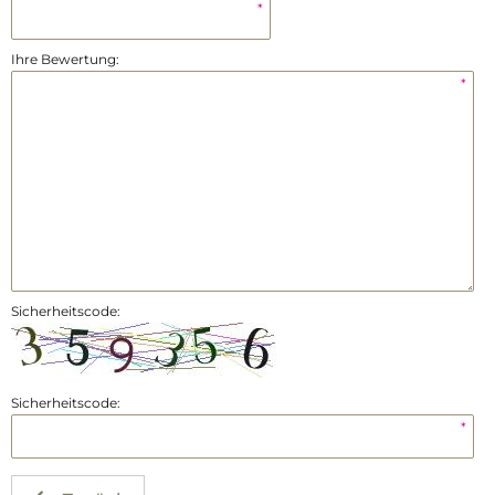
*
Ihre Bewertung:
*
Sicherheitscode:
Sicherheitscode:
*