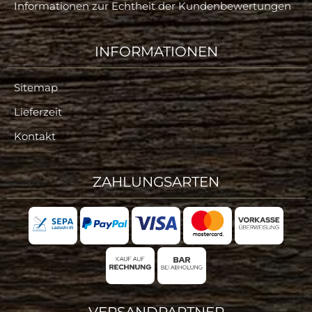
Informationen zur Echtheit der Kundenbewertungen
INFORMATIONEN
Sitemap
Lieferzeit
Kontakt
ZAHLUNGSARTEN
VERSANDPARTNER