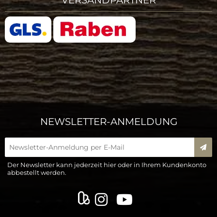
NEWSLETTER-ANMELDUNG
New
Der Newsletter kann jederzeit hier oder in Ihrem Kundenkonto
abbestellt werden.