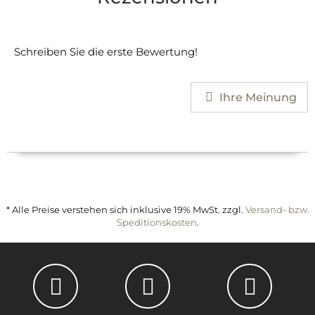
Schreiben Sie die erste Bewertung!
Ihre Meinung
* Alle Preise verstehen sich inklusive 19% MwSt. zzgl.
Versand- bzw.
Speditionskosten
.