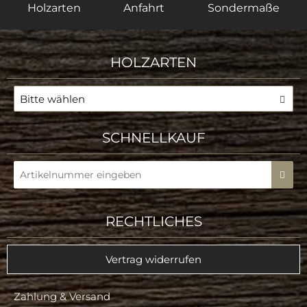
Holzarten
Anfahrt
Sondermaße
HOLZARTEN
Bitte wählen
SCHNELLKAUF
RECHTLICHES
Vertrag widerrufen
Zahlung & Versand