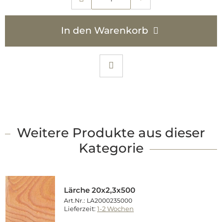
In den Warenkorb
Weitere Produkte aus dieser
Kategorie
Lärche 20x2,3x500
Art.Nr.: LA2000235000
Lieferzeit:
1-2 Wochen