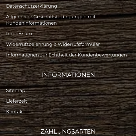
Datenschutzerklärung
Allgemeine Geschäftsbedingungen mit
Kundeninformationen
Impressum
Widerrufsbelehrung & Widerrufsformular
Informationen zur Echtheit der Kundenbewertungen
INFORMATIONEN
Sitemap
Lieferzeit
Kontakt
ZAHLUNGSARTEN