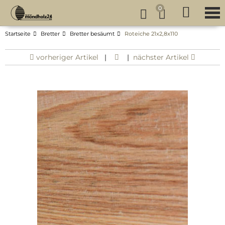
0
Startseite
Bretter
Bretter besäumt
Roteiche 21x2,8x110
vorheriger Artikel
|
|
nächster Artikel