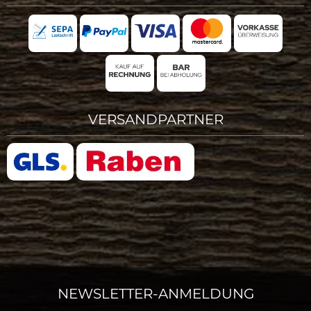
VERSANDPARTNER
NEWSLETTER-ANMELDUNG