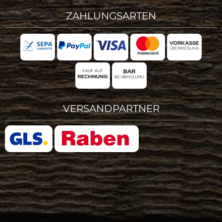
ZAHLUNGSARTEN
VERSANDPARTNER