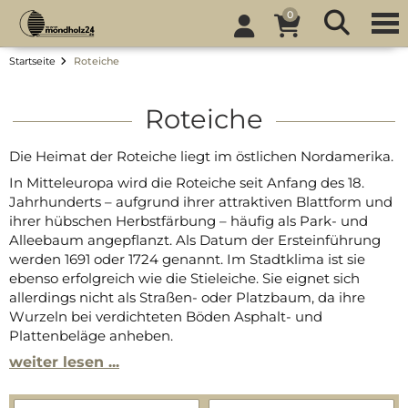
0
Startseite
Roteiche
Roteiche
Die Heimat der Roteiche liegt im östlichen Nordamerika.
In Mitteleuropa wird die Roteiche seit Anfang des 18.
Jahrhunderts – aufgrund ihrer attraktiven Blattform und
ihrer hübschen Herbstfärbung – häufig als Park- und
Alleebaum angepflanzt. Als Datum der Ersteinführung
werden 1691 oder 1724 genannt. Im Stadtklima ist sie
ebenso erfolgreich wie die Stieleiche. Sie eignet sich
allerdings nicht als Straßen- oder Platzbaum, da ihre
Wurzeln bei verdichteten Böden Asphalt- und
Plattenbeläge anheben.
weiter lesen ...