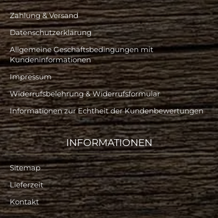
Zahlung & Versand
Datenschutzerklärung
Allgemeine Geschäftsbedingungen mit
Kundeninformationen
Impressum
Widerrufsbelehrung & Widerrufsformular
Informationen zur Echtheit der Kundenbewertungen
INFORMATIONEN
Sitemap
Lieferzeit
Kontakt