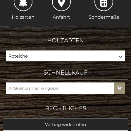
Holzarten
Anfahrt
Sondermaße
HOLZARTEN
Roteiche
SCHNELLKAUF
RECHTLICHES
Vertrag widerrufen